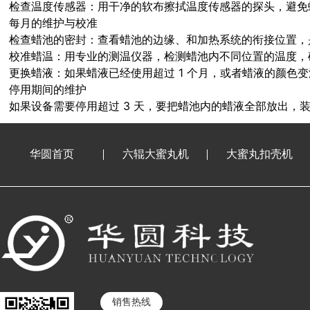
检查温度传感器：用干净的软布擦拭温度传感器的探头，避免
每月的维护与校准
检查蜡池的密封：查看蜡池的边缘、和加热系统的衔接位置，
校准蜡温：用专业的测温仪器，检测蜡池内不同位置的温度，
更换蜡液：如果蜡液已经使用超过 1 个月，或者蜡液的颜色
停用期间的维护
如果设备需要停用超过 3 天，要把蜡池内的蜡液全部放出
华圆首页
六辊大蜜丸机
大蜜丸扣壳机
销售热线