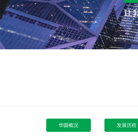
华圆概况
发展历程