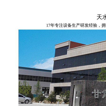
天
17年专注设备生产研发经验，