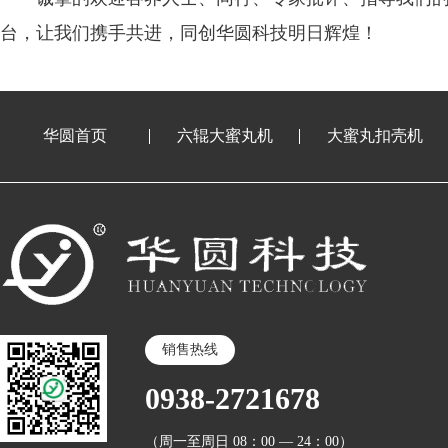
台，让我们携手共进，同创华圆科技明日辉煌！
华圆首页
六辊大蜜丸机
大蜜丸扣壳机
销售热线
0938-2721678
（周一至周日 08：00 — 24：00）