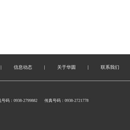
信息动态
关于华圆
联系我们
号码：0938-2799882
传真号码：0938-2721778