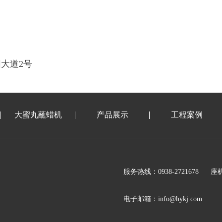
大道2号
大蜜丸蘸蜡机
产品展示
工程案例
服务热线：0938-2721678
座机
电子邮箱：info@hykj.com