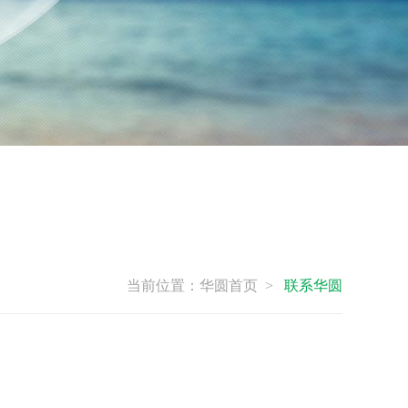
当前位置：
华圆首页
>
联系华圆