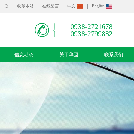
收藏本站
在线留言
中文
English
0938-2721678
0938-2799882
信息动态
关于华圆
联系我们