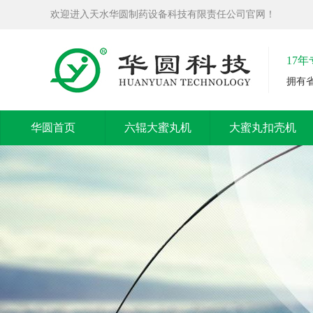
欢迎进入天水华圆制药设备科技有限责任公司官网！
17
拥有
华圆首页
六辊大蜜丸机
大蜜丸扣壳机