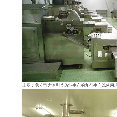
上图：我公司为深圳某药业生产的丸剂生产线使用