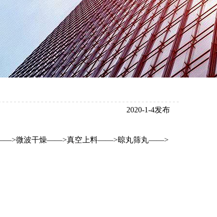
2020-1-4发布
——>微波干燥——>真空上料——>晾丸筛丸——>