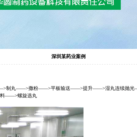
深圳某药业案例
>制丸——>撒粉——>平板输送——>提升——>湿丸连续抛光
料——>螺旋选丸