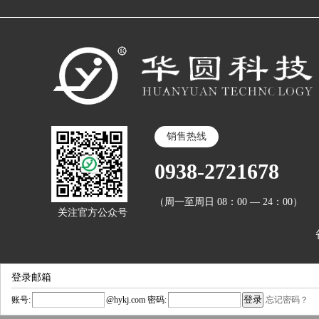
销售热线
0938-2721678
（周一至周日 08：00 — 24：00）
关注官方公众号
登录邮箱
账号:
@
hykj.com
密码:
忘记密码？