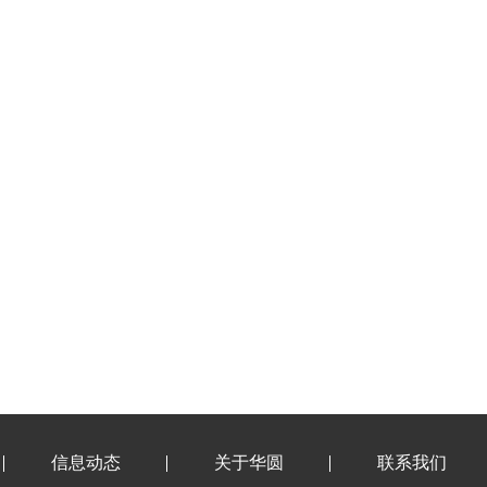
信息动态
关于华圆
联系我们