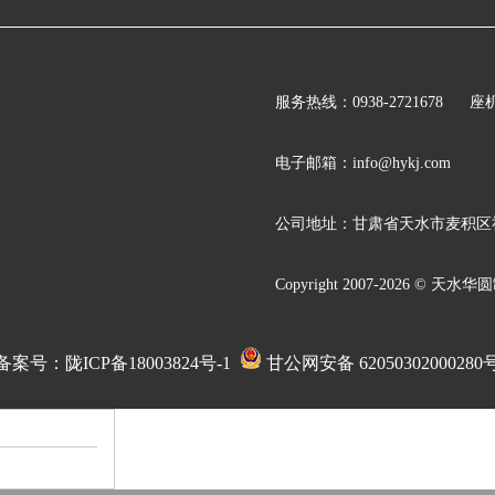
服务热线：0938-2721678
座机
电子邮箱：info@hykj.com
公司地址：甘肃省天水市麦积区
Copyright 2007-2026 
备案号：陇ICP备18003824号-1
甘公网安备 62050302000280