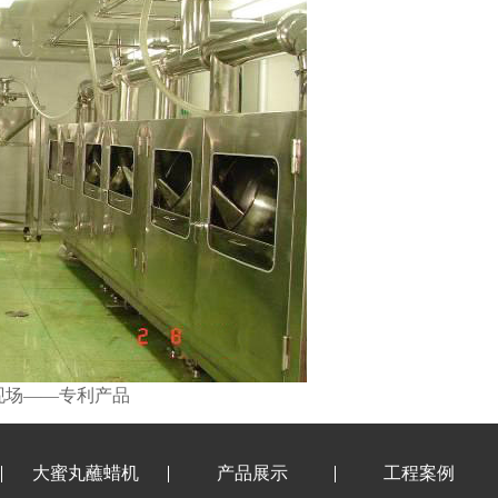
现场——专利产品
大蜜丸蘸蜡机
产品展示
工程案例