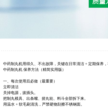
中药制丸机用得久、不出故障，关键在日常清洁 + 定期保养
中药制丸机 保养方法（精简实用版）
一、每次使用后必做（最重要）
立即清洁
关掉电源，拔插头。
把制丸模具、出条嘴、搓丸轮、料斗全部拆下来。
用温水 + 软毛刷清洗，严禁硬物刮擦不锈钢面。