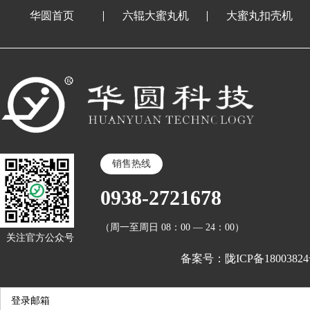
华圆首页
六辊大蜜丸机
大蜜丸扣壳机
销售热线
0938-2721678
（周一至周日 08：00 — 24：00）
关注官方公众号
备案号：陇ICP备18003824
登录邮箱